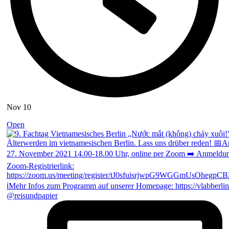
Nov 10
Open