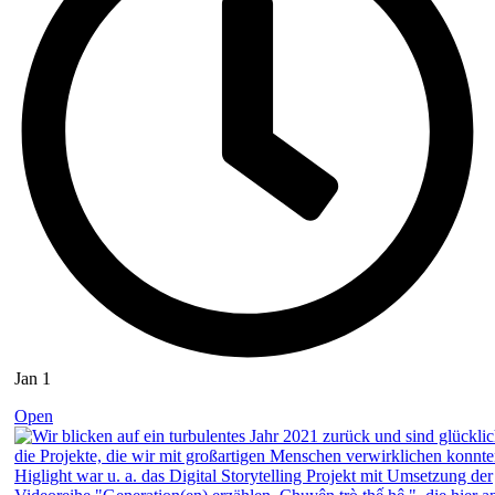
Jan 1
Open