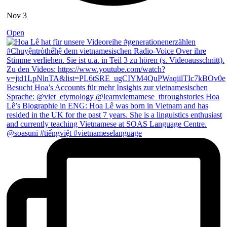
Nov 3
Open