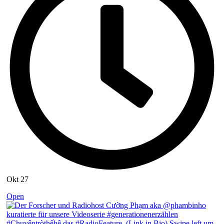
Okt 27
Open