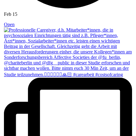
Feb 15
Open